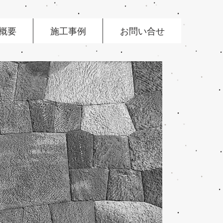
概要
施工事例
お問い合せ