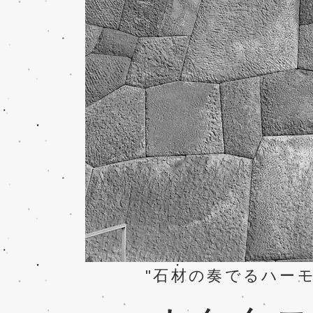
"石材の奏でるハーモ