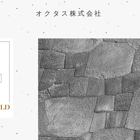
オクタス株式会社