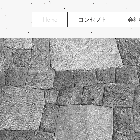
Home
コンセプト
会社