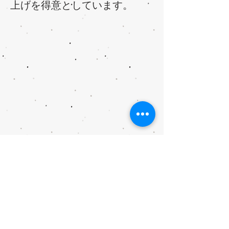
上げを得意としています。