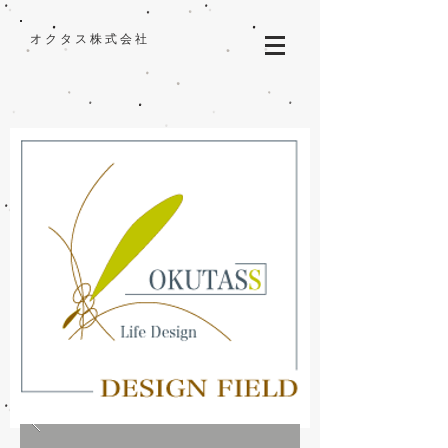
オクタス株式会社