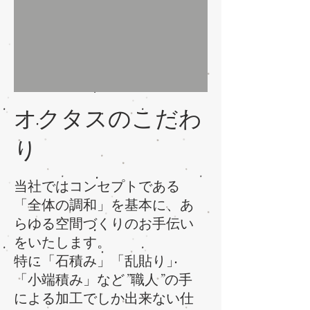
オクタスのこだわ
り
当社ではコンセプトである
「全体の調和」を基本に、あ
らゆる空間づくりのお手伝い
をいたします。
特に「石積み」「乱貼り」
「小端積み」など”職人”の手
による加工でしか出来ない仕